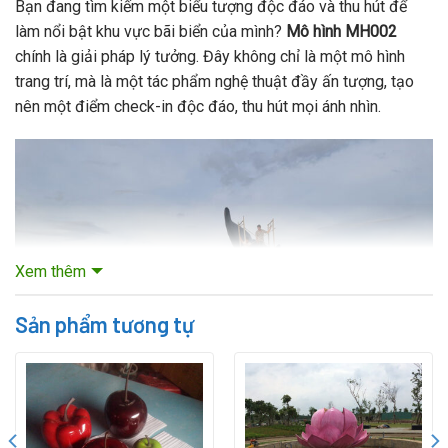
Bạn đang tìm kiếm một biểu tượng độc đáo và thu hút để
làm nổi bật khu vực bãi biển của mình?
Mô hình MH002
chính là giải pháp lý tưởng. Đây không chỉ là một mô hình
trang trí, mà là một tác phẩm nghệ thuật đầy ấn tượng, tạo
nên một điểm check-in độc đáo, thu hút mọi ánh nhìn.
Xem thêm
Sản phẩm tương tự