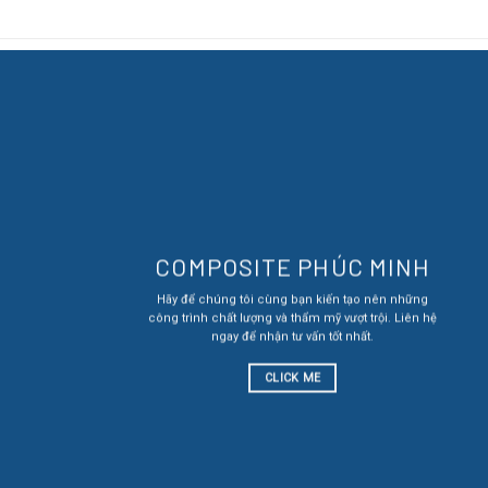
COMPOSITE PHÚC MINH
Hãy để chúng tôi cùng bạn kiến tạo nên những
công trình chất lượng và thẩm mỹ vượt trội. Liên hệ
ngay để nhận tư vấn tốt nhất.
CLICK ME