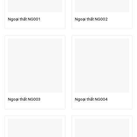
Ngoại thất NG001
Ngoại thất NG002
Ngoại thất NG003
Ngoại thất NG004