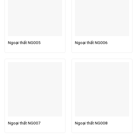
Ngoại thất NG005
Ngoại thất NG006
Ngoại thất NG007
Ngoại thất NG008