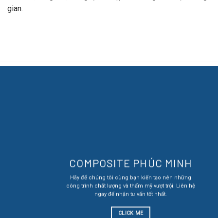
gian.
COMPOSITE PHÚC MINH
Hãy để chúng tôi cùng bạn kiến tạo nên những
công trình chất lượng và thẩm mỹ vượt trội. Liên hệ
ngay để nhận tư vấn tốt nhất.
CLICK ME