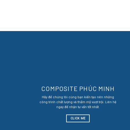
COMPOSITE PHÚC MINH
Hãy để chúng tôi cùng bạn kiến tạo nên những
công trình chất lượng và thẩm mỹ vượt trội. Liên hệ
ngay để nhận tư vấn tốt nhất.
CLICK ME